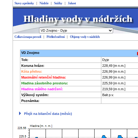
Stavy a průtoky
|
Nádrže
|
Srážky
|
Jakost
Celková mapa povodí
|
Přehled měření
|
Objemy vody v nádržích
Stavy a průtoky
VD Znojmo
Tok:
Dyje
Koruna hráze:
228,49 [m n.m.]
Kóta přelivu:
226,99 [m n.m.]
Maximální retenční hladina:
226,99 [m n.m.]
Hladina zásobního prostoru:
225,59 [m n.m.]
Hladina stálého nadržení:
219,59 [m n.m.]
Výškový systém:
Balt p.v.
Poznámka:
Přejít na bilanční data (měsíc)