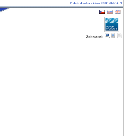
Poslední aktualizace stránek
08.08.2026 14:59
Zobrazení:
08.08.2026 15:01:22