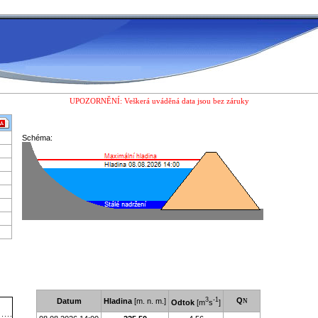
UPOZORNĚNÍ: Veškerá uváděná data jsou bez záruky
Schéma:
3
-1
Q
Datum
Hladina
[m. n. m.]
N
Odtok
[m
s
]