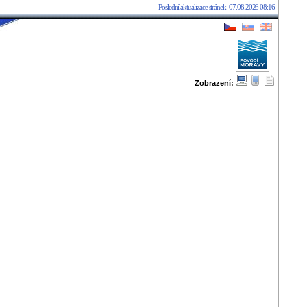
Poslední aktualizace stránek
07.08.2026 08:16
Zobrazení:
07.08.2026 08:20:49