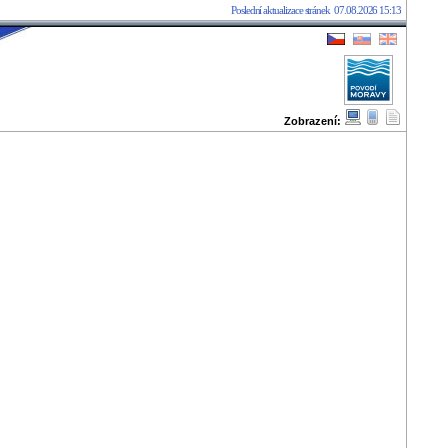
Poslední aktualizace stránek
07.08.2026 15:13
Zobrazení:
07.08.2026 15:15:40