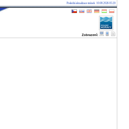
Poslední aktualizace stránek
10.08.2026 05:20
Zobrazení:
10.08.2026 05:21:25