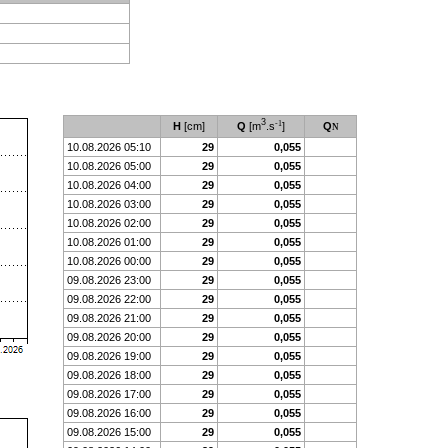
3
-1
Q
[m
.s
]
H
[cm]
Q
N
10.08.2026 05:10
29
0,055
10.08.2026 05:00
29
0,055
10.08.2026 04:00
29
0,055
10.08.2026 03:00
29
0,055
10.08.2026 02:00
29
0,055
10.08.2026 01:00
29
0,055
10.08.2026 00:00
29
0,055
09.08.2026 23:00
29
0,055
09.08.2026 22:00
29
0,055
09.08.2026 21:00
29
0,055
09.08.2026 20:00
29
0,055
09.08.2026 19:00
29
0,055
09.08.2026 18:00
29
0,055
09.08.2026 17:00
29
0,055
09.08.2026 16:00
29
0,055
09.08.2026 15:00
29
0,055