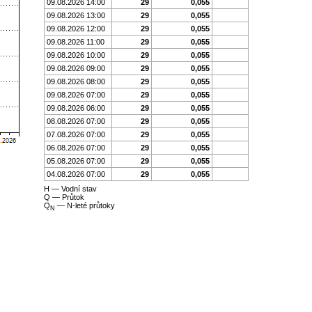
09.08.2026 14:00
29
0,055
09.08.2026 13:00
29
0,055
09.08.2026 12:00
29
0,055
09.08.2026 11:00
29
0,055
09.08.2026 10:00
29
0,055
09.08.2026 09:00
29
0,055
09.08.2026 08:00
29
0,055
09.08.2026 07:00
29
0,055
09.08.2026 06:00
29
0,055
08.08.2026 07:00
29
0,055
07.08.2026 07:00
29
0,055
06.08.2026 07:00
29
0,055
05.08.2026 07:00
29
0,055
04.08.2026 07:00
29
0,055
H —
Vodní stav
Q —
Průtok
Q
—
N-leté průtoky
N