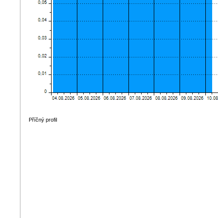
Příčný profil